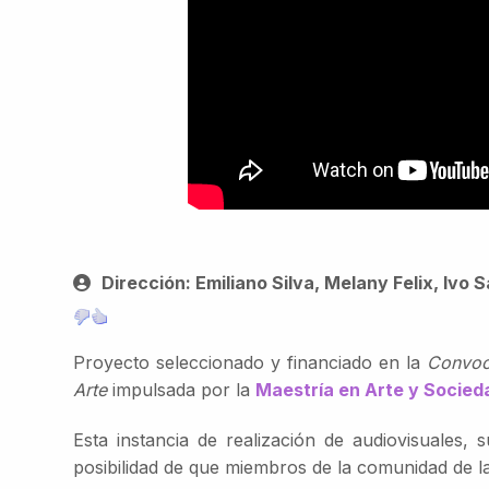
Dirección: Emiliano Silva, Melany Felix, Ivo 
Proyecto seleccionado y financiado en la
Convoca
Arte
impulsada por la
Maestría en Arte y Socied
Esta instancia de realización de audiovisuales, 
posibilidad de que miembros de la comunidad de l