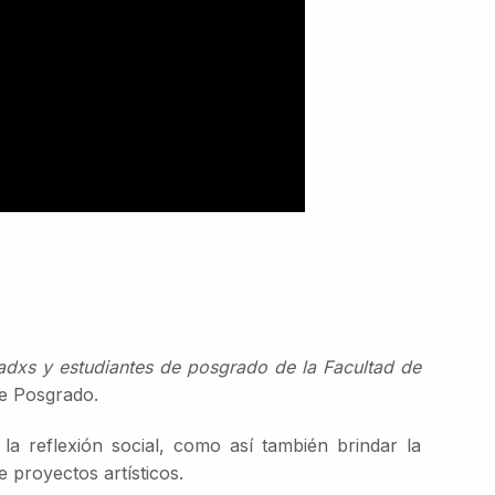
adxs y estudiantes de posgrado de la Facultad de
e Posgrado.
 la reflexión social, como así también brindar la
 proyectos artísticos.