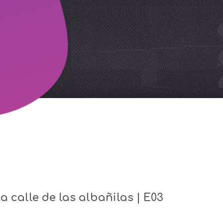
a calle de las albañilas | E03