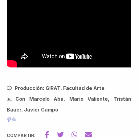
Producción: GIRAT, Facultad de Arte
Con Marcelo Aba, Mario Valiente, Tristán
Bauer, Javier Campo
COMPARTIR: