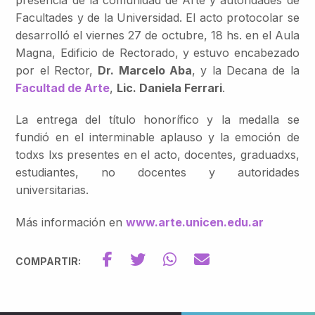
Facultades y de la Universidad. El acto protocolar se
desarrolló el viernes 27 de octubre, 18 hs. en el Aula
Magna, Edificio de Rectorado, y estuvo encabezado
por el Rector,
Dr. Marcelo Aba
, y la Decana de la
Facultad de Arte
,
Lic. Daniela Ferrari
.
La entrega del título honorífico y la medalla se
fundió en el interminable aplauso y la emoción de
todxs lxs presentes en el acto, docentes, graduadxs,
estudiantes, no docentes y autoridades
universitarias.
Más información en
www.arte.unicen.edu.ar
COMPARTIR: