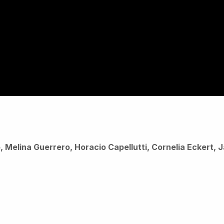
o, Melina Guerrero, Horacio Capellutti, Cornelia Eckert,