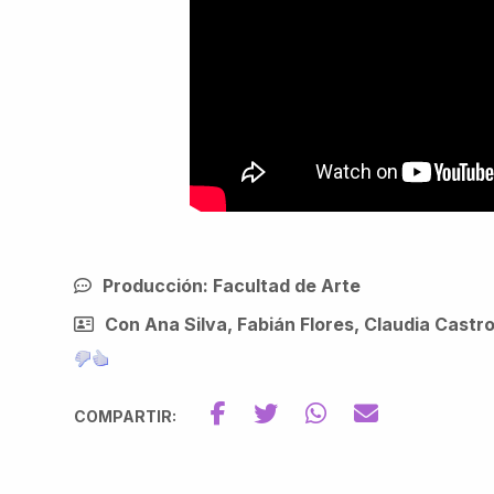
Producción: Facultad de Arte
Con Ana Silva, Fabián Flores, Claudia Castr
COMPARTIR: