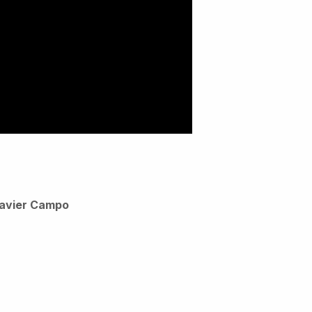
 Javier Campo