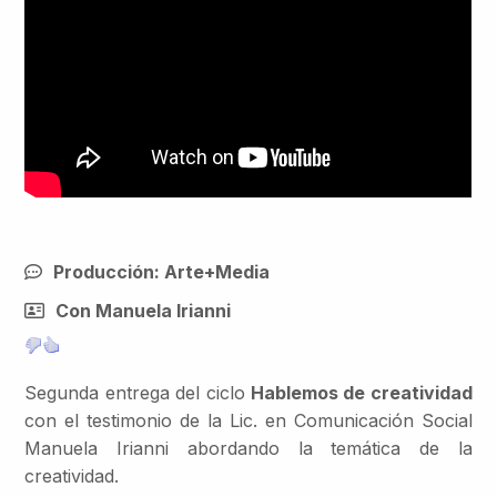
Producción: Arte+Media
Con Manuela Irianni
Segunda entrega del ciclo
Hablemos de creatividad
con el testimonio de la Lic. en Comunicación Social
Manuela Irianni abordando la temática de la
creatividad.