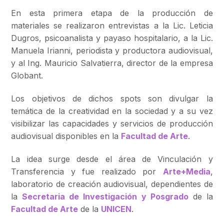
En esta primera etapa de la producción de
materiales se realizaron entrevistas a la Lic. Leticia
Dugros, psicoanalista y payaso hospitalario, a la Lic.
Manuela Irianni, periodista y productora audiovisual,
y al Ing. Mauricio Salvatierra, director de la empresa
Globant.
Los objetivos de dichos spots son divulgar la
temática de la creatividad en la sociedad y a su vez
visibilizar las capacidades y servicios de producción
audiovisual disponibles en la
Facultad de Arte
.
La idea surge desde el área de Vinculación y
Transferencia y fue realizado por
Arte+Media
,
laboratorio de creación audiovisual, dependientes de
la
Secretaria de Investigación y Posgrado
de la
Facultad de Arte
de la
UNICEN
.