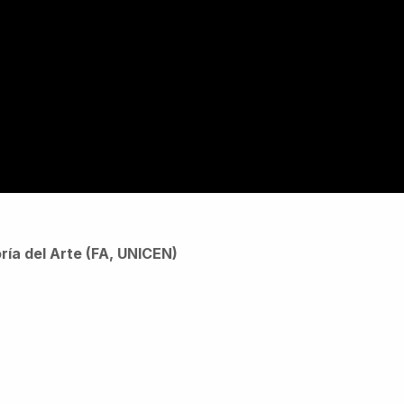
ía del Arte (FA, UNICEN)