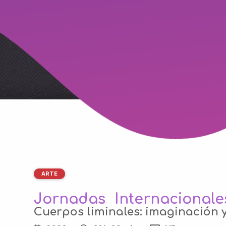
ARTE
Jornadas Internacionale
Cuerpos liminales: imaginación y