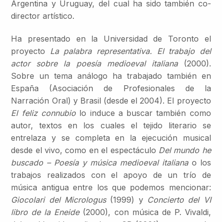
Argentina y Uruguay, del cual ha sido también co-
director artístico.
Ha presentado en la Universidad de Toronto el
proyecto
La palabra representativa. El trabajo del
actor sobre la poesía medioeval italiana
(2000).
Sobre un tema análogo ha trabajado también en
España (Asociación de Profesionales de la
Narración Oral) y Brasil (desde el 2004). El proyecto
El feliz connubio
lo induce a buscar también como
autor, textos en los cuales el tejido literario se
entrelaza y se completa en la ejecución musical
desde el vivo, como en el espectáculo
Del mundo he
buscado – Poesía y música medioeval italiana
o los
trabajos realizados con el apoyo de un trío de
música antigua entre los que podemos mencionar:
Giocolari del Micrologus
(1999) y
Concierto del VI
libro de la Eneide
(2000), con música de P. Vivaldi,