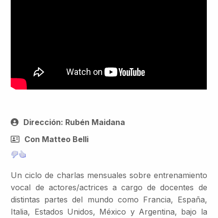
Dirección: Rubén Maidana
Con Matteo Belli
Un ciclo de charlas mensuales sobre entrenamiento
vocal de actores/actrices a cargo de docentes de
distintas partes del mundo como Francia, España,
Italia, Estados Unidos, México y Argentina, bajo la