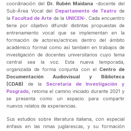
coordinación del
Dr. Rubén Maidana
-docente del
Sub-Área Vocal del
Departamento de Teatro
de
la
Facultad de Arte
de la
UNICEN
-. Cada encuentro
tiene por objetivo difundir distintas propuestas de
entrenamiento vocal que se implementan en la
formación de actores/actrices dentro del ámbito
académico formal como así también en trabajos de
investigación de docentes universitarios cuyo tema
central sea la voz. Esta nueva temporada,
organizada de forma conjunta con el
Centro de
Documentación Audiovisual y Biblioteca
(CDAB)
de la
Secretaría de Investigación y
Posgrado
, retoma el camino iniciado durante 2021 y
se presenta como un espacio para compartir
nuevos relatos de experiencias.
Sus estudios sobre literatura italiana, con especial
énfasis en las rimas juglarescas, y su formación