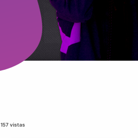
157 vistas