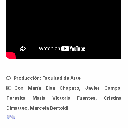
Producción: Facultad de Arte
Con María Elsa Chapato, Javier Campo,
Teresita María Victoria Fuentes, Cristina
Dimatteo, Marcela Bertoldi